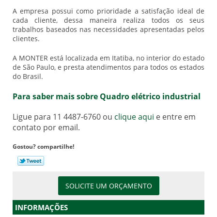
A empresa possui como prioridade a satisfação ideal de
cada cliente, dessa maneira realiza todos os seus
trabalhos baseados nas necessidades apresentadas pelos
clientes.
A MONTER está localizada em Itatiba, no interior do estado
de São Paulo, e presta atendimentos para todos os estados
do Brasil.
Para saber mais sobre Quadro elétrico industrial
Ligue para
11 4487-6760
ou
clique aqui
e entre em
contato por email.
Gostou? compartilhe!
SOLICITE UM ORÇAMENTO
INFORMAÇÕES