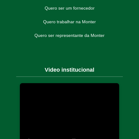
Quero ser um fornecedor
Quero trabalhar na Monter
Quero ser representante da Monter
Video institucional