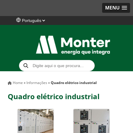
MENU
Home
»
Informações
»
Quadro elétrico industrial
Quadro elétrico industrial