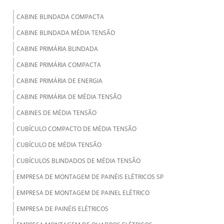
CABINE BLINDADA COMPACTA
CABINE BLINDADA MÉDIA TENSÃO
CABINE PRIMÁRIA BLINDADA
CABINE PRIMÁRIA COMPACTA
CABINE PRIMÁRIA DE ENERGIA
CABINE PRIMÁRIA DE MÉDIA TENSÃO
CABINES DE MÉDIA TENSÃO
CUBÍCULO COMPACTO DE MÉDIA TENSÃO
CUBÍCULO DE MÉDIA TENSÃO
CUBÍCULOS BLINDADOS DE MÉDIA TENSÃO
EMPRESA DE MONTAGEM DE PAINÉIS ELÉTRICOS SP
EMPRESA DE MONTAGEM DE PAINEL ELÉTRICO
EMPRESA DE PAINÉIS ELÉTRICOS