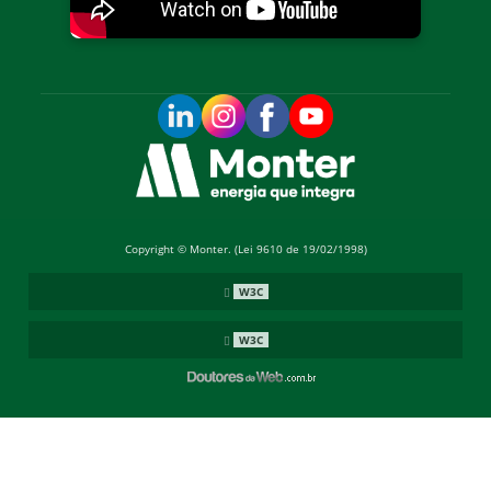
Copyright © Monter. (Lei 9610 de 19/02/1998)
W3C
W3C