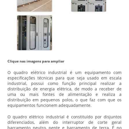
Clique nas imagens para ampliar
O
quadro elétrico industrial
é um equipamento com
especificações técnicas para que seja usado em escala
industrial, possui como função principal realizar a
distribuição de energia elétrica, de modo a receber de
uma ou mais fontes de alimentação e realiza a
distribuição em pequenos polos, o que faz com que os
equipamentos funcionem adequadamente.
O
quadro elétrico industrial
é constituído por disjuntos
diferenciados, além do interruptor de corte geral
barramento neutro, pente e barramento de terra. É no