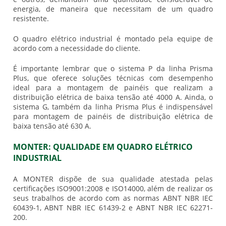
energia, de maneira que necessitam de um quadro
resistente.
O
quadro elétrico industrial
é montado pela equipe de
acordo com a necessidade do cliente.
É importante lembrar que o sistema P da linha Prisma
Plus, que oferece soluções técnicas com desempenho
ideal para a montagem de painéis que realizam a
distribuição elétrica de baixa tensão até 4000 A. Ainda, o
sistema G, também da linha Prisma Plus é indispensável
para montagem de painéis de distribuição elétrica de
baixa tensão até 630 A.
MONTER: QUALIDADE EM QUADRO ELÉTRICO
INDUSTRIAL
A MONTER dispõe de sua qualidade atestada pelas
certificações ISO9001:2008 e ISO14000, além de realizar os
seus trabalhos de acordo com as normas ABNT NBR IEC
60439-1, ABNT NBR IEC 61439-2 e ABNT NBR IEC 62271-
200.