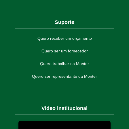
Suporte
Quero receber um orçamento
Quero ser um fornecedor
Quero trabalhar na Monter
Quero ser representante da Monter
Video institucional