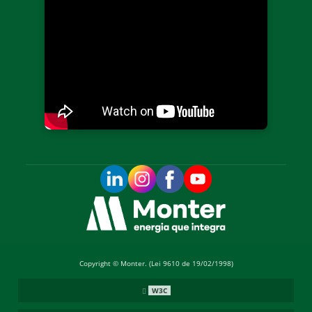
Copyright © Monter. (Lei 9610 de 19/02/1998)
W3C