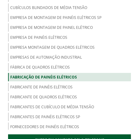
CUBÍCULOS BLINDADOS DE MÉDIA TENSÃO
EMPRESA DE MONTAGEM DE PAINÉIS ELÉTRICOS SP
EMPRESA DE MONTAGEM DE PAINEL ELÉTRICO
EMPRESA DE PAINÉIS ELÉTRICOS
EMPRESA MONTAGEM DE QUADROS ELÉTRICOS
EMPRESAS DE AUTOMAÇÃO INDUSTRIAL
FÁBRICA DE QUADROS ELÉTRICOS
FABRICAÇÃO DE PAINÉIS ELÉTRICOS
FABRICANTE DE PAINÉIS ELÉTRICOS
FABRICANTE DE QUADROS ELÉTRICOS
FABRICANTES DE CUBÍCULO DE MÉDIA TENSÃO
FABRICANTES DE PAINÉIS ELÉTRICOS SP
FORNECEDORES DE PAINÉIS ELÉTRICOS
MONTADORES DE PAINÉIS ELÉTRICOS