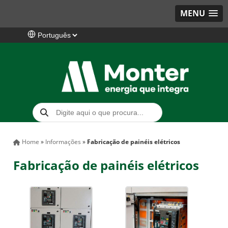
MENU
Home
»
Informações
»
Fabricação de painéis elétricos
Fabricação de painéis elétricos