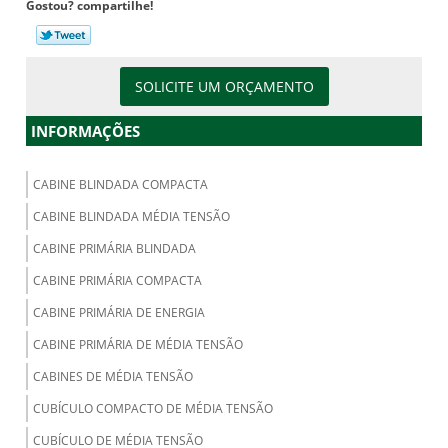
Gostou? compartilhe!
SOLICITE UM ORÇAMENTO
INFORMAÇÕES
CABINE BLINDADA COMPACTA
CABINE BLINDADA MÉDIA TENSÃO
CABINE PRIMÁRIA BLINDADA
CABINE PRIMÁRIA COMPACTA
CABINE PRIMÁRIA DE ENERGIA
CABINE PRIMÁRIA DE MÉDIA TENSÃO
CABINES DE MÉDIA TENSÃO
CUBÍCULO COMPACTO DE MÉDIA TENSÃO
CUBÍCULO DE MÉDIA TENSÃO