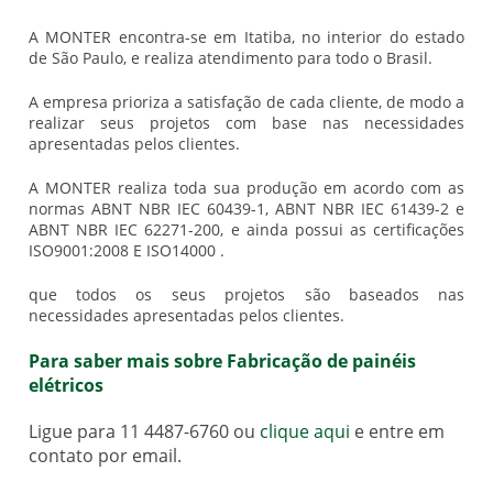
A MONTER encontra-se em Itatiba, no interior do estado
de São Paulo, e realiza atendimento para todo o Brasil.
A empresa prioriza a satisfação de cada cliente, de modo a
realizar seus projetos com base nas necessidades
apresentadas pelos clientes.
A MONTER realiza toda sua produção em acordo com as
normas ABNT NBR IEC 60439-1, ABNT NBR IEC 61439-2 e
ABNT NBR IEC 62271-200, e ainda possui as certificações
ISO9001:2008 E ISO14000 .
que todos os seus projetos são baseados nas
necessidades apresentadas pelos clientes.
Para saber mais sobre Fabricação de painéis
elétricos
Ligue para
11 4487-6760
ou
clique aqui
e entre em
contato por email.