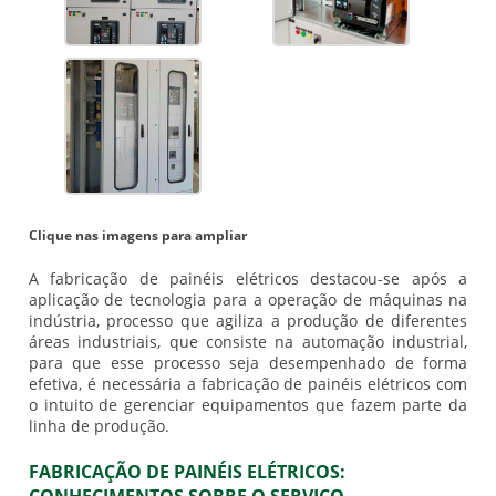
Clique nas imagens para ampliar
A
fabricação de painéis elétricos
destacou-se após a
aplicação de tecnologia para a operação de máquinas na
indústria, processo que agiliza a produção de diferentes
áreas industriais, que consiste na automação industrial,
para que esse processo seja desempenhado de forma
efetiva, é necessária a
fabricação de painéis elétricos
com
o intuito de gerenciar equipamentos que fazem parte da
linha de produção.
FABRICAÇÃO DE PAINÉIS ELÉTRICOS: