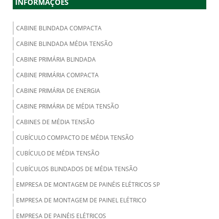
INFORMAÇÕES
CABINE BLINDADA COMPACTA
CABINE BLINDADA MÉDIA TENSÃO
CABINE PRIMÁRIA BLINDADA
CABINE PRIMÁRIA COMPACTA
CABINE PRIMÁRIA DE ENERGIA
CABINE PRIMÁRIA DE MÉDIA TENSÃO
CABINES DE MÉDIA TENSÃO
CUBÍCULO COMPACTO DE MÉDIA TENSÃO
CUBÍCULO DE MÉDIA TENSÃO
CUBÍCULOS BLINDADOS DE MÉDIA TENSÃO
EMPRESA DE MONTAGEM DE PAINÉIS ELÉTRICOS SP
EMPRESA DE MONTAGEM DE PAINEL ELÉTRICO
EMPRESA DE PAINÉIS ELÉTRICOS