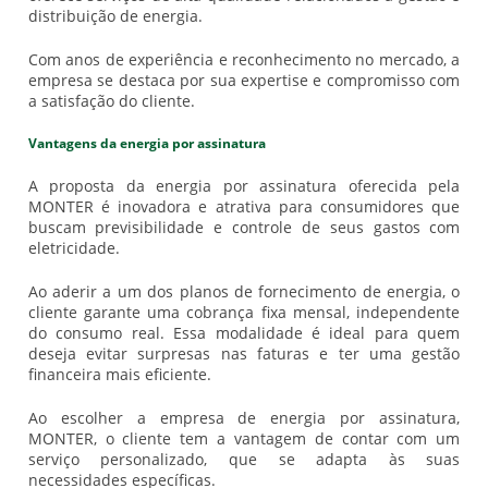
distribuição de energia.
Com anos de experiência e reconhecimento no mercado, a
empresa se destaca por sua expertise e compromisso com
a satisfação do cliente.
Vantagens da energia por assinatura
A proposta da energia por assinatura oferecida pela
MONTER é inovadora e atrativa para consumidores que
buscam previsibilidade e controle de seus gastos com
eletricidade.
Ao aderir a um dos planos de fornecimento de energia, o
cliente garante uma cobrança fixa mensal, independente
do consumo real. Essa modalidade é ideal para quem
deseja evitar surpresas nas faturas e ter uma gestão
financeira mais eficiente.
Ao escolher a
empresa de energia por assinatura
,
MONTER, o cliente tem a vantagem de contar com um
serviço personalizado, que se adapta às suas
necessidades específicas.