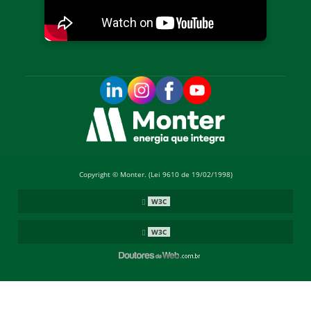
Copyright © Monter. (Lei 9610 de 19/02/1998)
W3C
W3C