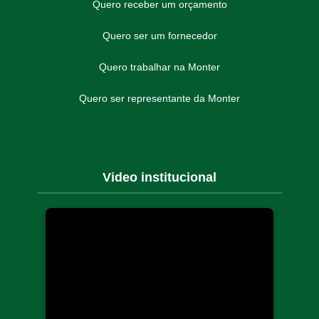
Quero receber um orçamento
Quero ser um fornecedor
Quero trabalhar na Monter
Quero ser representante da Monter
Video institucional