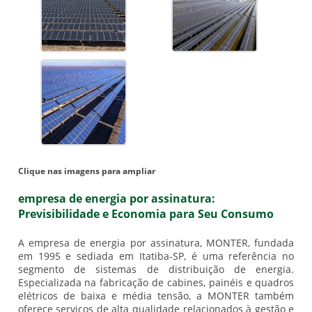
Clique nas imagens para ampliar
empresa de energia por assinatura:
Previsibilidade e Economia para Seu Consumo
A
empresa de energia por assinatura
, MONTER, fundada
em 1995 e sediada em Itatiba-SP, é uma referência no
segmento de sistemas de distribuição de energia.
Especializada na fabricação de cabines, painéis e quadros
elétricos de baixa e média tensão, a MONTER também
oferece serviços de alta qualidade relacionados à gestão e