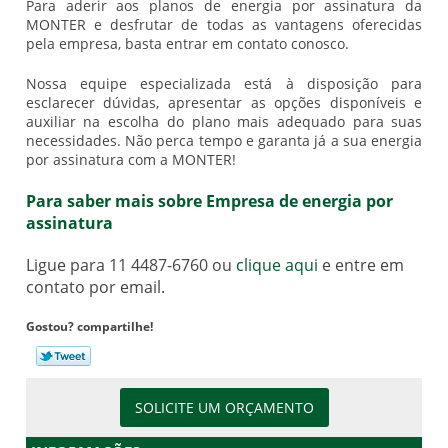
Para aderir aos planos de energia por assinatura da
MONTER e desfrutar de todas as vantagens oferecidas
pela empresa, basta entrar em contato conosco.
Nossa equipe especializada está à disposição para
esclarecer dúvidas, apresentar as opções disponíveis e
auxiliar na escolha do plano mais adequado para suas
necessidades. Não perca tempo e garanta já a sua energia
por assinatura com a MONTER!
Para saber mais sobre Empresa de energia por
assinatura
Ligue para
11 4487-6760
ou
clique aqui
e entre em
contato por email.
Gostou? compartilhe!
SOLICITE UM ORÇAMENTO