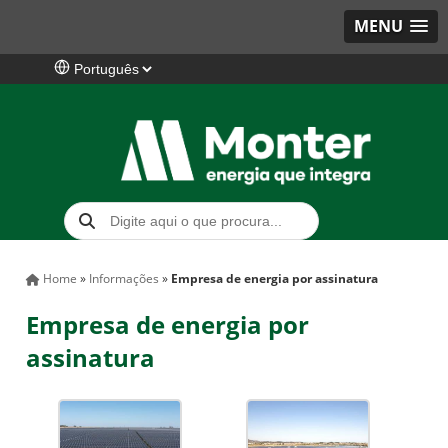
MENU
Home
»
Informações
»
Empresa de energia por assinatura
Empresa de energia por
assinatura