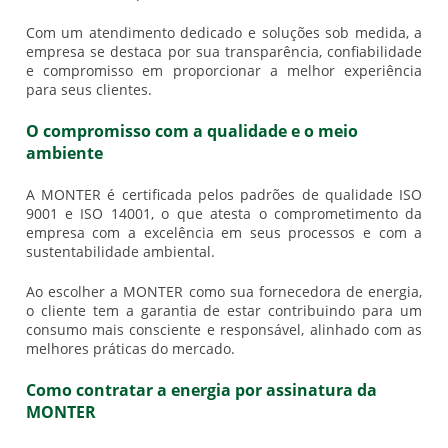
Com um atendimento dedicado e soluções sob medida, a
empresa se destaca por sua transparência, confiabilidade
e compromisso em proporcionar a melhor experiência
para seus clientes.
O compromisso com a qualidade e o meio
ambiente
A MONTER é certificada pelos padrões de qualidade ISO
9001 e ISO 14001, o que atesta o comprometimento da
empresa com a excelência em seus processos e com a
sustentabilidade ambiental.
Ao escolher a MONTER como sua fornecedora de energia,
o cliente tem a garantia de estar contribuindo para um
consumo mais consciente e responsável, alinhado com as
melhores práticas do mercado.
Como contratar a energia por assinatura da
MONTER