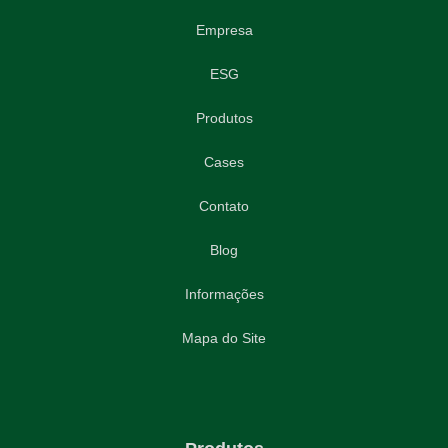
Empresa
ESG
Produtos
Cases
Contato
Blog
Informações
Mapa do Site