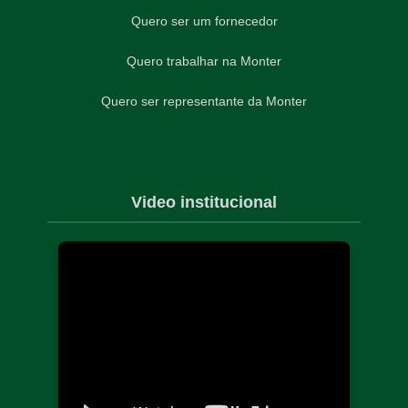
Quero ser um fornecedor
Quero trabalhar na Monter
Quero ser representante da Monter
Video institucional