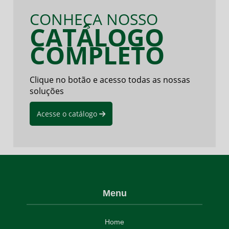
CONHEÇA NOSSO
CATÁLOGO
COMPLETO
Clique no botão e acesso todas as nossas
soluções
Acesse o catálogo
Menu
Home