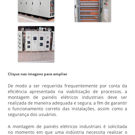
Clique nas imagens para ampliar
De modo a ser requerida frequentemente por conta da
eficiência apresentada na viabilização de processos, a
montagem de painéis elétricos industriais
deve ser
realizada de maneira adequada e segura, a fim de garantir
o funcionamento correto das instalações, assim como a
segurança dos usuários.
A
montagem de painéis elétricos industriais
é solicitada
no momento em que uma indústria necessita realizar o