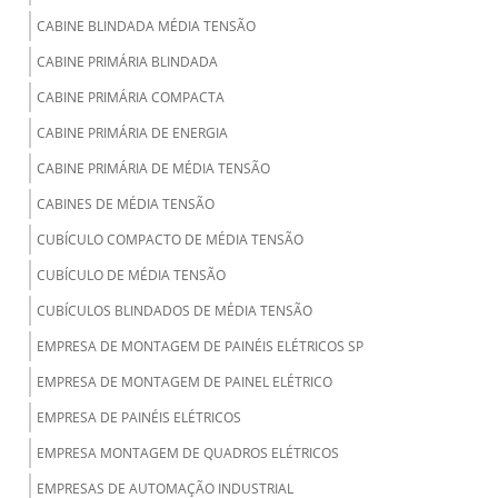
CABINE BLINDADA MÉDIA TENSÃO
CABINE PRIMÁRIA BLINDADA
CABINE PRIMÁRIA COMPACTA
CABINE PRIMÁRIA DE ENERGIA
CABINE PRIMÁRIA DE MÉDIA TENSÃO
CABINES DE MÉDIA TENSÃO
CUBÍCULO COMPACTO DE MÉDIA TENSÃO
CUBÍCULO DE MÉDIA TENSÃO
CUBÍCULOS BLINDADOS DE MÉDIA TENSÃO
EMPRESA DE MONTAGEM DE PAINÉIS ELÉTRICOS SP
EMPRESA DE MONTAGEM DE PAINEL ELÉTRICO
EMPRESA DE PAINÉIS ELÉTRICOS
EMPRESA MONTAGEM DE QUADROS ELÉTRICOS
EMPRESAS DE AUTOMAÇÃO INDUSTRIAL