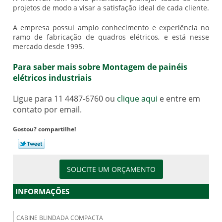
projetos de modo a visar a satisfação ideal de cada cliente.
A empresa possui amplo conhecimento e experiência no
ramo de fabricação de quadros elétricos, e está nesse
mercado desde 1995.
Para saber mais sobre Montagem de painéis
elétricos industriais
Ligue para
11 4487-6760
ou
clique aqui
e entre em
contato por email.
Gostou? compartilhe!
SOLICITE UM ORÇAMENTO
INFORMAÇÕES
CABINE BLINDADA COMPACTA