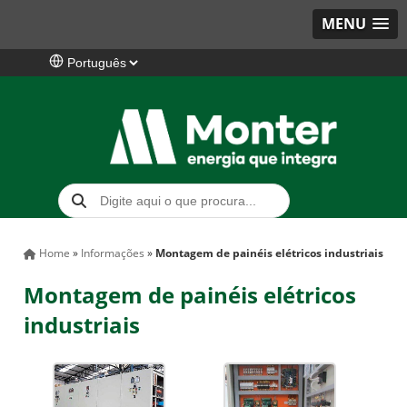
MENU
Home
»
Informações
»
Montagem de painéis elétricos industriais
Montagem de painéis elétricos
industriais