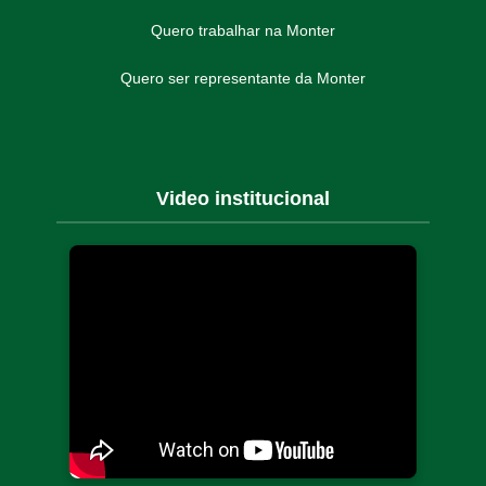
Quero trabalhar na Monter
Quero ser representante da Monter
Video institucional