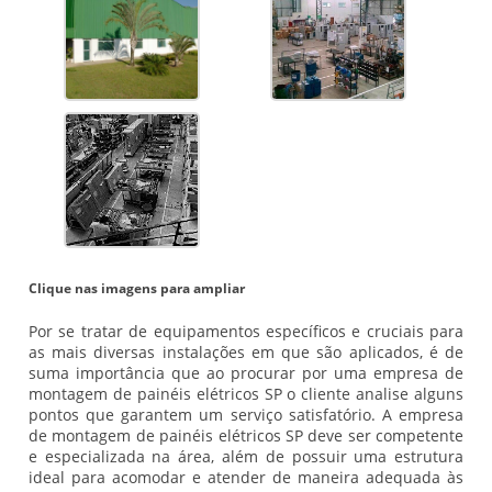
Clique nas imagens para ampliar
Por se tratar de equipamentos específicos e cruciais para
as mais diversas instalações em que são aplicados, é de
suma importância que ao procurar por uma empresa de
montagem de painéis elétricos SP o cliente analise alguns
pontos que garantem um serviço satisfatório. A empresa
de montagem de painéis elétricos SP deve ser competente
e especializada na área, além de possuir uma estrutura
ideal para acomodar e atender de maneira adequada às