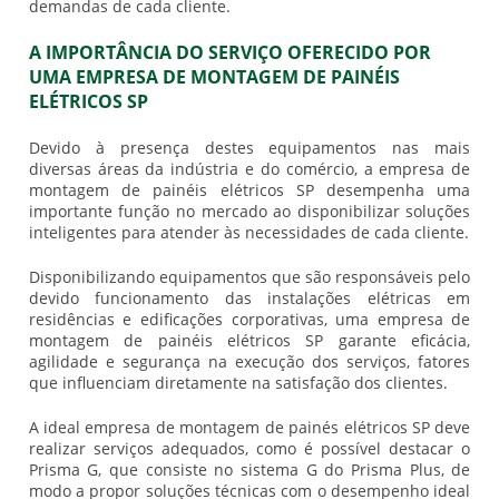
demandas de cada cliente.
A IMPORTÂNCIA DO SERVIÇO OFERECIDO POR
UMA EMPRESA DE MONTAGEM DE PAINÉIS
ELÉTRICOS SP
Devido à presença destes equipamentos nas mais
diversas áreas da indústria e do comércio, a empresa de
montagem de painéis elétricos SP desempenha uma
importante função no mercado ao disponibilizar soluções
inteligentes para atender às necessidades de cada cliente.
Disponibilizando equipamentos que são responsáveis pelo
devido funcionamento das instalações elétricas em
residências e edificações corporativas, uma empresa de
montagem de painéis elétricos SP garante eficácia,
agilidade e segurança na execução dos serviços, fatores
que influenciam diretamente na satisfação dos clientes.
A ideal empresa de montagem de painés elétricos SP deve
realizar serviços adequados, como é possível destacar o
Prisma G, que consiste no sistema G do Prisma Plus, de
modo a propor soluções técnicas com o desempenho ideal