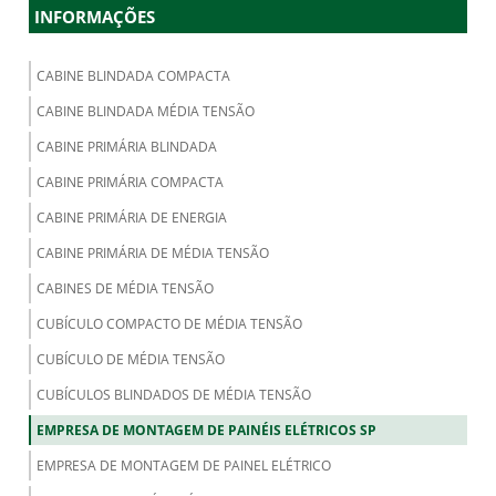
INFORMAÇÕES
CABINE BLINDADA COMPACTA
CABINE BLINDADA MÉDIA TENSÃO
CABINE PRIMÁRIA BLINDADA
CABINE PRIMÁRIA COMPACTA
CABINE PRIMÁRIA DE ENERGIA
CABINE PRIMÁRIA DE MÉDIA TENSÃO
CABINES DE MÉDIA TENSÃO
CUBÍCULO COMPACTO DE MÉDIA TENSÃO
CUBÍCULO DE MÉDIA TENSÃO
CUBÍCULOS BLINDADOS DE MÉDIA TENSÃO
EMPRESA DE MONTAGEM DE PAINÉIS ELÉTRICOS SP
EMPRESA DE MONTAGEM DE PAINEL ELÉTRICO