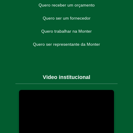
Quero receber um orçamento
Quero ser um fornecedor
Quero trabalhar na Monter
Quero ser representante da Monter
Video institucional