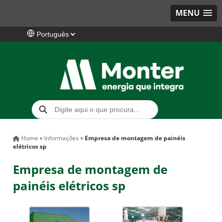
MENU
Home
»
Informações
»
Empresa de montagem de painéis
elétricos sp
Empresa de montagem de
painéis elétricos sp