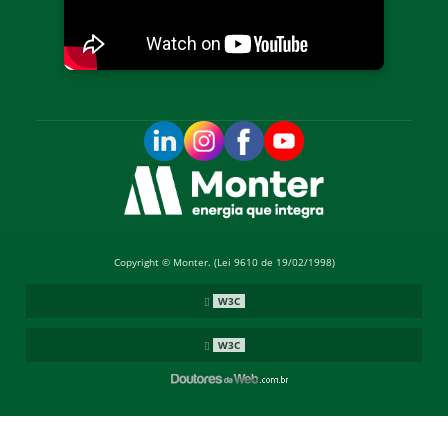
Copyright © Monter. (Lei 9610 de 19/02/1998)
W3C
W3C