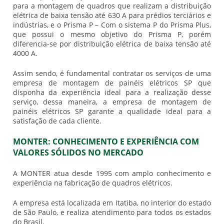
para a montagem de quadros que realizam a distribuição
elétrica de baixa tensão até 630 A para prédios terciários e
indústrias, e o Prisma P – Com o sistema P do Prisma Plus,
que possui o mesmo objetivo do Prisma P, porém
diferencia-se por distribuição elétrica de baixa tensão até
4000 A.
Assim sendo, é fundamental contratar os serviços de uma
empresa de montagem de painéis elétricos SP que
disponha da experiência ideal para a realização desse
serviço, dessa maneira, a empresa de montagem de
painéis elétricos SP garante a qualidade ideal para a
satisfação de cada cliente.
MONTER: CONHECIMENTO E EXPERIÊNCIA COM
VALORES SÓLIDOS NO MERCADO
A MONTER atua desde 1995 com amplo conhecimento e
experiência na fabricação de quadros elétricos.
A empresa está localizada em Itatiba, no interior do estado
de São Paulo, e realiza atendimento para todos os estados
do Brasil.