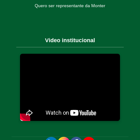
Quero ser representante da Monter
Video institucional