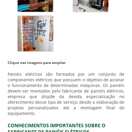
Clique nas imagens para ampliar
Painéis elétricos são formados por um conjunto de
componentes elétricos que possuem o objetivo de acionar
o funcionamento de determinadas máquinas. Os painéis
devem ser montados pelo
fabricante de painéis elétricos
,
empresa que dispõe da devida especialização no
oferecimento desse tipo de serviço, desde a elaboração de
projetos personalizados até a montagem final do
equipamento.
CONHECIMENTOS IMPORTANTES SOBRE O