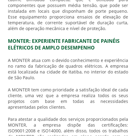
componentes que possuem média tensão, que pode ser
instalada em locais que disponham de porte pequeno.
Esse equipamento proporciona ensaios de elevação de
temperatura, de corrente suportável de duração curta,
além de operação mecânica e nível de proteção.
MONTER: EXPERIENTE FABRICANTE DE PAINÉIS
ELÉTRICOS DE AMPLO DESEMPENHO
A MONTER atua com o devido conhecimento e experiência
no ramo da fabricação de quadros elétricos. A empresa
está localizada na cidade de Itatiba, no interior do estado
de São Paulo.
A MONTER tem como prioridade a satisfação ideal de cada
cliente, uma vez que a empresa realiza todos os seus
projetos com base em todas as necessidades
apresentadas pelos clientes.
Para atestar a qualidade dos serviços proporcionados pela
MONTER, a empresa dispõe das certificações:
ISO9001:2008 e ISO14000, além disso, todos os trabalhos