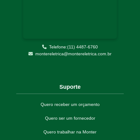
Telefone:(11) 4487-6760
montereletrica@montereletrica.com.br
Suporte
Quero receber um orçamento
Quero ser um fornecedor
Quero trabalhar na Monter