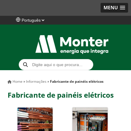
MENU
Home
»
Informações
»
Fabricante de painéis elétricos
Fabricante de painéis elétricos