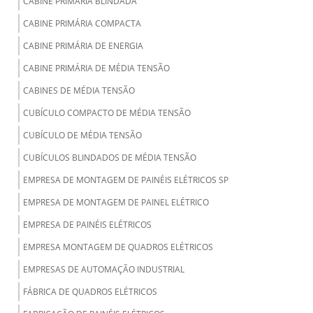
CABINE PRIMÁRIA BLINDADA
CABINE PRIMÁRIA COMPACTA
CABINE PRIMÁRIA DE ENERGIA
CABINE PRIMÁRIA DE MÉDIA TENSÃO
CABINES DE MÉDIA TENSÃO
CUBÍCULO COMPACTO DE MÉDIA TENSÃO
CUBÍCULO DE MÉDIA TENSÃO
CUBÍCULOS BLINDADOS DE MÉDIA TENSÃO
EMPRESA DE MONTAGEM DE PAINÉIS ELÉTRICOS SP
EMPRESA DE MONTAGEM DE PAINEL ELÉTRICO
EMPRESA DE PAINÉIS ELÉTRICOS
EMPRESA MONTAGEM DE QUADROS ELÉTRICOS
EMPRESAS DE AUTOMAÇÃO INDUSTRIAL
FÁBRICA DE QUADROS ELÉTRICOS