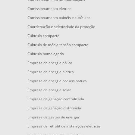
Comissionamento elétrico
Comissionamento painéis e cubículos
Coordenação e seletividade da proteção
Cubículo compacto
Cubículo de média tensão compacto
Cubículo homologado
Empresa de energia eólica
Empresa de energia hídrica
Empresa de energia por assinatura
Empresa de energia solar
Empresa de geração centralizada
Empresa de geração distribuída
Empresa de gestão de energia
Empresa de retrofit de instalações elétricas