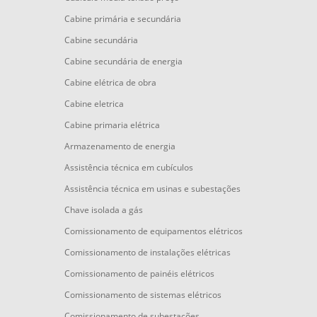
Cabine primária e secundária
Cabine secundária
Cabine secundária de energia
Cabine elétrica de obra
Cabine eletrica
Cabine primaria elétrica
Armazenamento de energia
Assistência técnica em cubículos
Assistência técnica em usinas e subestações
Chave isolada a gás
Comissionamento de equipamentos elétricos
Comissionamento de instalações elétricas
Comissionamento de painéis elétricos
Comissionamento de sistemas elétricos
Comissionamento de subestações