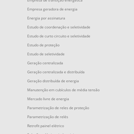
Empresa de transição energética
Empresa geradora de energia
Energia por assinatura
Estudo de coordenação e seletividade
Estudo de curto circuito e seletividade
Estudo de proteção
Estudo de seletividade
Geração centralizada
Geração centralizada e distribuída
Geração distribuída de energia
Manutenção em cubículos de média tensão
Mercado livre de energia
Parametrização de reles de proteção
Parametrização de relés
Retrofit painel elétrico