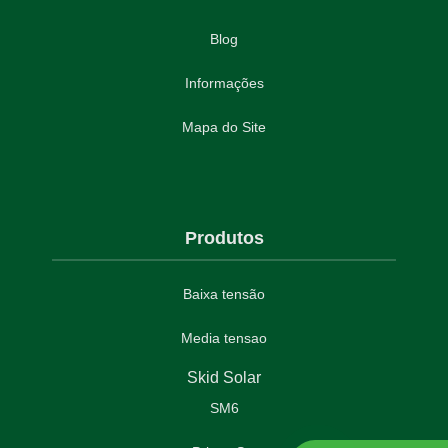
Blog
Informações
Mapa do Site
Produtos
Baixa tensão
Media tensao
Skid Solar
SM6