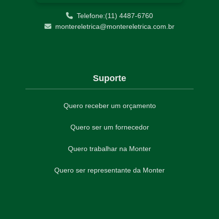
Telefone:(11) 4487-6760
montereletrica@montereletrica.com.br
Suporte
Quero receber um orçamento
Quero ser um fornecedor
Quero trabalhar na Monter
Quero ser representante da Monter