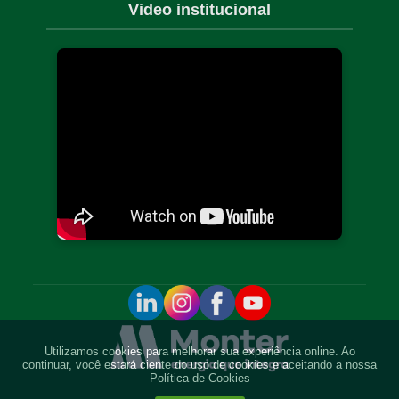
Video institucional