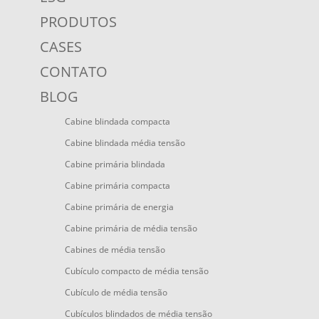
PRODUTOS
CASES
CONTATO
BLOG
Cabine blindada compacta
Cabine blindada média tensão
Cabine primária blindada
Cabine primária compacta
Cabine primária de energia
Cabine primária de média tensão
Cabines de média tensão
Cubículo compacto de média tensão
Cubículo de média tensão
Cubículos blindados de média tensão