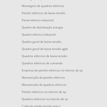
Montagem de quadros elétricos
Painéis elétricos de baixa tensão
Painel elétrico industrial
Quadro de distribuição energia
Quadro elétrico industrial
Quadro geral de baixa tensão
Quadro geral de baixa tensão qgbt
Quadros elétricos de baixa tensão
Quadros elétricos de comando
Empresa de painéis elétricos no interior de sp
Manutenção de painéis elétricos
Manutenção de quadros elétricos
Painéis elétricos no interior de sp
Quadros elétricos no interior de sp
Cubículo média tensão preço