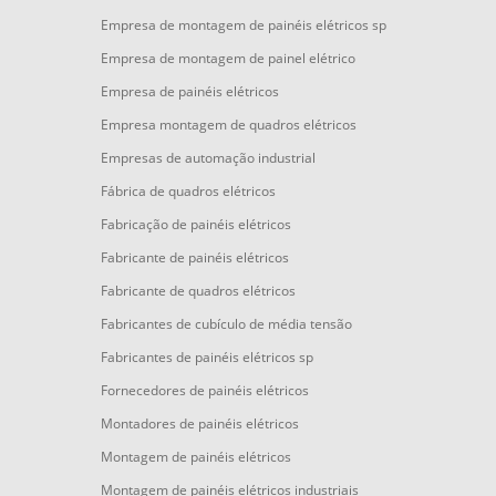
Empresa de montagem de painéis elétricos sp
Empresa de montagem de painel elétrico
Empresa de painéis elétricos
Empresa montagem de quadros elétricos
Empresas de automação industrial
Fábrica de quadros elétricos
Fabricação de painéis elétricos
Fabricante de painéis elétricos
Fabricante de quadros elétricos
Fabricantes de cubículo de média tensão
Fabricantes de painéis elétricos sp
Fornecedores de painéis elétricos
Montadores de painéis elétricos
Montagem de painéis elétricos
Montagem de painéis elétricos industriais