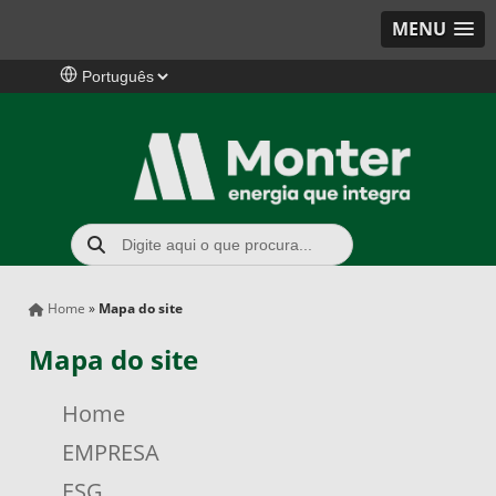
MENU
Home
»
Mapa do site
Mapa do site
Home
EMPRESA
ESG