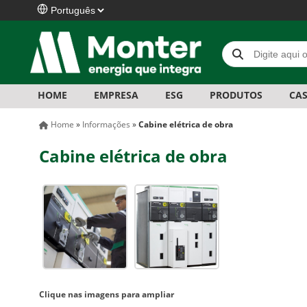
HOME
EMPRESA
ESG
PRODUTOS
CAS
Home
»
Informações
»
Cabine elétrica de obra
Cabine elétrica de obra
Clique nas imagens para ampliar