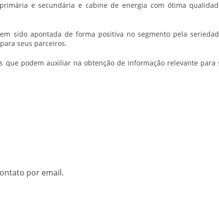
primária e secundária e cabine de energia com ótima qualidad
em sido apontada de forma positiva no segmento pela seriedad
para seus parceiros.
ais que podem auxiliar na obtenção de informação relevante para
ontato por email.