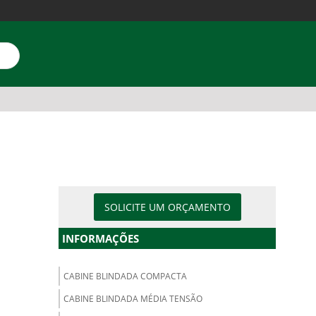
SOLICITE UM ORÇAMENTO
INFORMAÇÕES
CABINE BLINDADA COMPACTA
CABINE BLINDADA MÉDIA TENSÃO