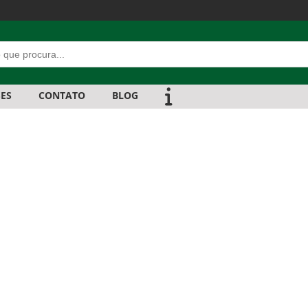
ES
CONTATO
BLOG