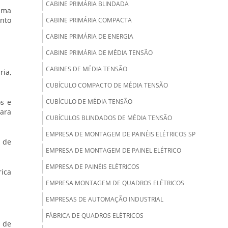
CABINE PRIMÁRIA BLINDADA
ima
nto
CABINE PRIMÁRIA COMPACTA
CABINE PRIMÁRIA DE ENERGIA
CABINE PRIMÁRIA DE MÉDIA TENSÃO
CABINES DE MÉDIA TENSÃO
ria,
CUBÍCULO COMPACTO DE MÉDIA TENSÃO
os e
CUBÍCULO DE MÉDIA TENSÃO
para
CUBÍCULOS BLINDADOS DE MÉDIA TENSÃO
EMPRESA DE MONTAGEM DE PAINÉIS ELÉTRICOS SP
 de
EMPRESA DE MONTAGEM DE PAINEL ELÉTRICO
EMPRESA DE PAINÉIS ELÉTRICOS
rica
EMPRESA MONTAGEM DE QUADROS ELÉTRICOS
EMPRESAS DE AUTOMAÇÃO INDUSTRIAL
FÁBRICA DE QUADROS ELÉTRICOS
 de