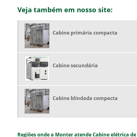
Veja também em nosso site:
Cabine primária compacta
Cabine secundária
Cabine blindada compacta
Regiões onde a Monter atende Cabine elétrica de