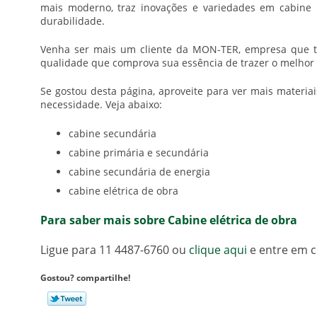
mais moderno, traz inovações e variedades em cabine 
durabilidade.
Venha ser mais um cliente da MON-TER, empresa que t
qualidade que comprova sua essência de trazer o melhor 
Se gostou desta página, aproveite para ver mais materi
necessidade. Veja abaixo:
cabine secundária
cabine primária e secundária
cabine secundária de energia
cabine elétrica de obra
Para saber mais sobre Cabine elétrica de obra
Ligue para
11 4487-6760
ou
clique aqui
e entre em c
Gostou? compartilhe!