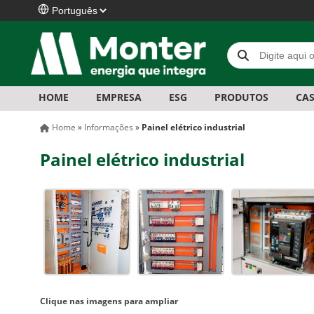
HOME
EMPRESA
ESG
PRODUTOS
CAS
Home
»
Informações
»
Painel elétrico industrial
Painel elétrico industrial
Clique nas imagens para ampliar