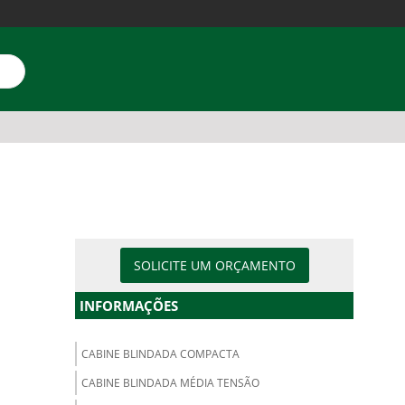
SOLICITE UM ORÇAMENTO
INFORMAÇÕES
CABINE BLINDADA COMPACTA
CABINE BLINDADA MÉDIA TENSÃO