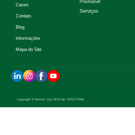
PrismaSet
Cases
Serviços
Contato
Blog
Informações
Mapa do Site
Copyright © Monter. (Lei 9610 de 19/02/1998)