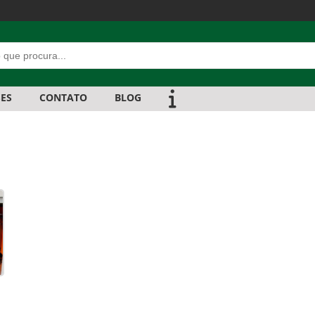
ES
CONTATO
BLOG